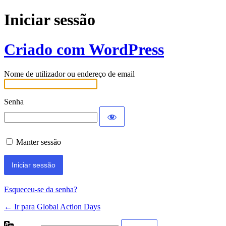
Iniciar sessão
Criado com WordPress
Nome de utilizador ou endereço de email
Senha
Manter sessão
Esqueceu-se da senha?
← Ir para Global Action Days