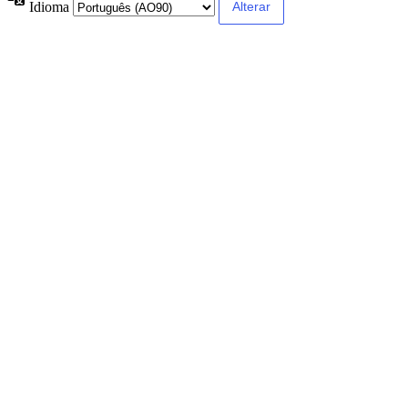
Idioma